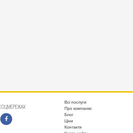
Всі послуги
СОЦМЕРЕЖАХ
Про компанію
Блог
Ціни
Контакти