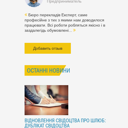
Предприниматель
Бюро перекладів Експерт, саме
професійне з тих з якими нам доводилося
працювати. Всі роботи робляться якісно і в
заздалегідь обумовлені...
Добавить отзыв
ОСТАННІ НОВИНИ
ВІДНОВЛЕННЯ СВІДОЦТВА ПРО ШЛЮБ:
ДУБЛІКАТ СВІДОЦТВА