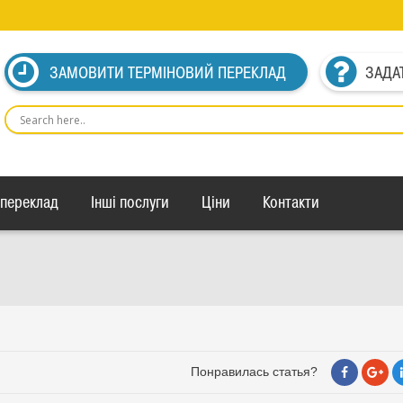
ЗАМОВИТИ ТЕРМІНОВИЙ ПЕРЕКЛАД
ЗАДА
 переклад
Інші послуги
Ціни
Контакти
Понравилась статья?