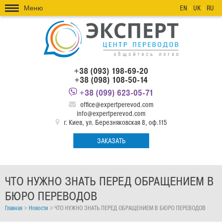
Меню
EN
UK
RU
+38 (093) 198-69-20
+38 (098) 108-50-14
+38 (099) 623-05-71
office@expertperevod.com
info@expertperevod.com
г. Киев, ул. Березняковская 8, оф.115
ЗАКАЗАТЬ
ЧТО НУЖНО ЗНАТЬ ПЕРЕД ОБРАЩЕНИЕМ В
БЮРО ПЕРЕВОДОВ
Главная
>
Новости
>
ЧТО НУЖНО ЗНАТЬ ПЕРЕД ОБРАЩЕНИЕМ В БЮРО ПЕРЕВОДОВ