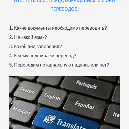
ОТВЕТИТЬ СЕБЕ ПЕРЕД ОБРАЩЕНИЕМ В БЮРО
ПЕРЕВОДОВ:
1. Какие документы необходимо переводить?
2. На какой язык?
3. Какой вид заверения?
4. К чему подшиваем перевод?
5. Переводим нотариальную надпись или нет?