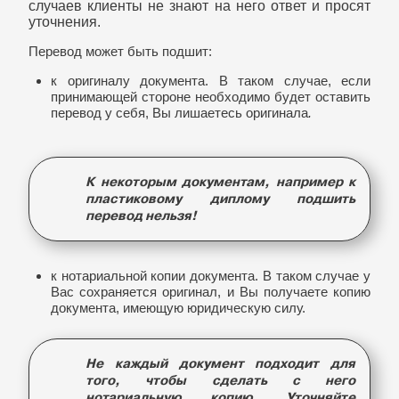
случаев клиенты не знают на него ответ и просят
уточнения.
Перевод может быть подшит:
к оригиналу документа. В таком случае, если
принимающей стороне необходимо будет оставить
перевод у себя, Вы лишаетесь оригинала
.
К некоторым документам, например к
пластиковому диплому подшить
перевод нельзя!
к нотариальной копии документа. В таком случае у
Вас сохраняется оригинал, и Вы получаете копию
документа, имеющую юридическую силу.
Не каждый документ подходит для
того, чтобы сделать с него
нотариальную копию. Уточняйте