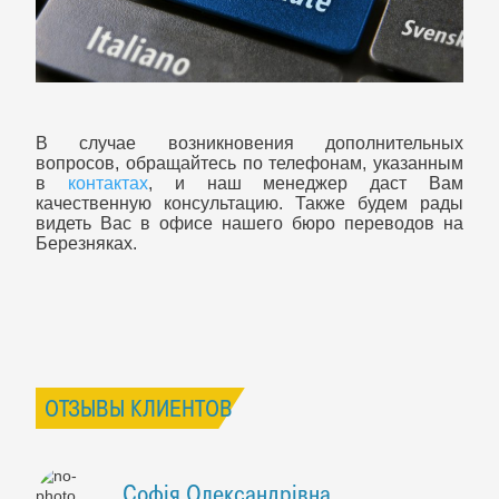
В случае возникновения дополнительных
вопросов, обращайтесь по телефонам, указанным
в
контактах
, и наш менеджер даст Вам
качественную консультацию. Также будем рады
видеть Вас в офисе нашего бюро переводов на
Березняках.
ОТЗЫВЫ КЛИЕНТОВ
Софія Олександрівна