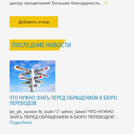
центру процветания! Большая благодарность...
Добавить отзыв
ПОСЛЕДНИЕ НОВОСТИ
ЧТО НУЖНО ЗНАТЬ ПЕРЕД ОБРАЩЕНИЕМ В БЮРО
ПЕРЕВОДОВ
[et_pb_section fb_built="1" admin_label="ЧТО НУЖНО
ЗНАТЬ ПЕРЕД ОБРАЩЕНИЕМ В БЮРО ПЕРЕВОДОВ"...
Подробнее