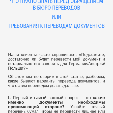
ЧТО НУЖНО ЗНАТЬ ПЕРЕД ОБРАЩЕНИЕМ
В БЮРО ПЕРЕВОДОВ
ИЛИ
ТРЕБОВАНИЯ К ПЕРЕВОДАМ ДОКУМЕНТОВ
Наши клиенты часто спрашивают: «Подскажите,
достаточно ли будет перевести мой документ и
нотариально его заверить для Германии/Австрии/
Польши?»
Об этом мы поговорим в этой статье, разберем,
какие бывают варианты перевода документов, и
что с этим переводом делать дальше.
I.
какие
Первый и самый важный вопрос – это
именно документы необходимы
принимающей стороне?
Узнайте точный
перечень бумаг, чтобы не перевести лишнее или