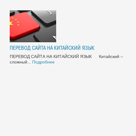
ПЕРЕВОД САЙТА НА КИТАЙСКИЙ ЯЗЫК
ПЕРЕВОД САЙТА НА КИТАЙСКИЙ ЯЗЫК Китайский –
сложный...
Подробнее