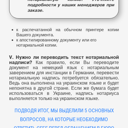
подробности у наших менеджеров при
заказе.
к распечатанной на обычном принтере копии
Вашего документа.
к апостилированному документу или его
нотариальной копии.
V.
Нужно ли переводить текст нотариальной
надписи?
Как правило, если Вы переводите
документ на немецкий язык с нотариальным
заверением для инстанции в Германии, перевести
нотариальную надпись потребуется обязательно.
Ведь она выполнена на украинском языке и будет
непонятна в другой стране. Если же бумага будет
использоваться в Украине, надпись нотариуса
выполняется только на украинском языке.
ПОДВОДЯ ИТОГ, МЫ ВЫДЕЛИЛИ 5 ОСНОВНЫХ
ВОПРОСОВ, НА КОТОРЫЕ НЕОБХОДИМО