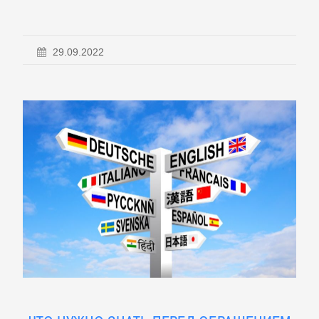
29.09.2022