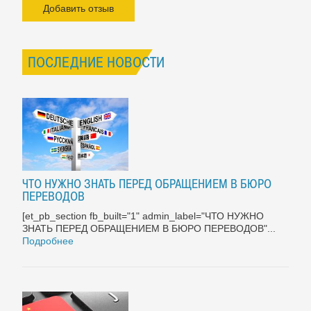
Добавить отзыв
ПОСЛЕДНИЕ НОВОСТИ
ЧТО НУЖНО ЗНАТЬ ПЕРЕД ОБРАЩЕНИЕМ В БЮРО
ПЕРЕВОДОВ
[et_pb_section fb_built="1" admin_label="ЧТО НУЖНО
ЗНАТЬ ПЕРЕД ОБРАЩЕНИЕМ В БЮРО ПЕРЕВОДОВ"...
Подробнее