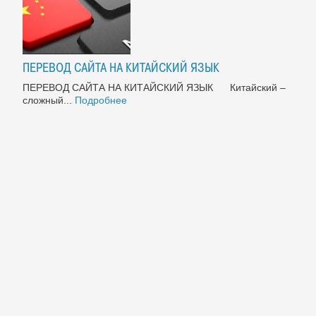
ПЕРЕВОД САЙТА НА КИТАЙСКИЙ ЯЗЫК
ПЕРЕВОД САЙТА НА КИТАЙСКИЙ ЯЗЫК Китайский –
сложный...
Подробнее
МЫ В СОЦСЕТЯХ