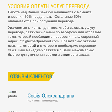
УСЛОВИЯ ОПЛАТЫ УСЛУГ ПЕРЕВОДА
Работа над Вашим заказом начинается с момента
внесения 50% предоплаты. Остальные 50%
оплачиваются при получении перевода.
Уважаемые клиенты, для того, чтобы заказать услугу
перевода, свяжитесь с нами по телефону или отправьте
текст, который необходимо перевести, на электронный
адрес info@expertperevod.com. Обязательно укажите
язык, на который и с которого необходимо перевести
текст. Наш менеджер свяжется с Вами максимально
быстро для уточнения сроков и стоимости заказа.
ОТЗЫВЫ КЛИЕНТОВ
Софія Олександрівна
Контент менеджер