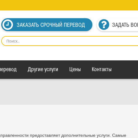
ЗАКАЗАТЬ СРОЧНЫЙ ПЕРЕВОД
ЗАДАТЬ ВО
перевод
Другие услуги
Цены
Контакты
аправленности предоставляет дополнительные услуги. Самые