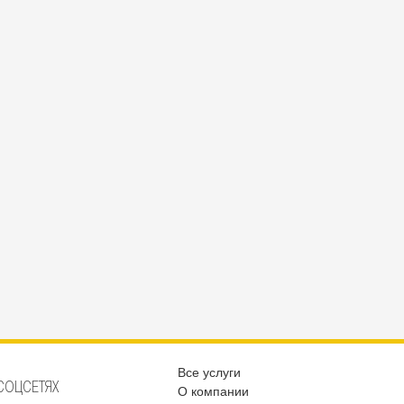
Все услуги
СОЦСЕТЯХ
О компании