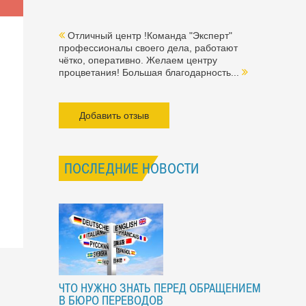
Отличный центр !Команда "Эксперт"
профессионалы своего дела, работают
чётко, оперативно. Желаем центру
процветания! Большая благодарность...
Добавить отзыв
ПОСЛЕДНИЕ НОВОСТИ
ЧТО НУЖНО ЗНАТЬ ПЕРЕД ОБРАЩЕНИЕМ
В БЮРО ПЕРЕВОДОВ