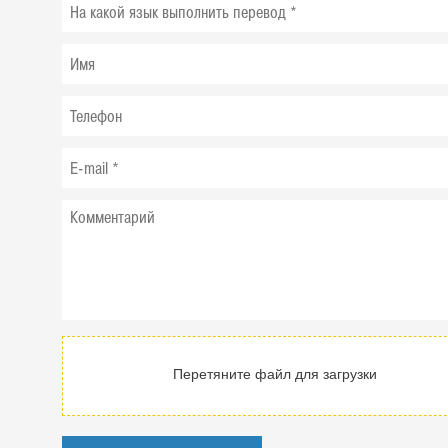
Перетяните файл для загрузки