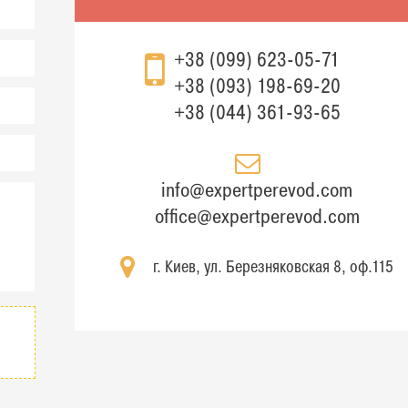
+38 (099) 623-05-71
+38 (093) 198-69-20
+38 (044) 361-93-65
info@expertperevod.com
office@expertperevod.com
г. Киев, ул. Березняковская 8, оф.115