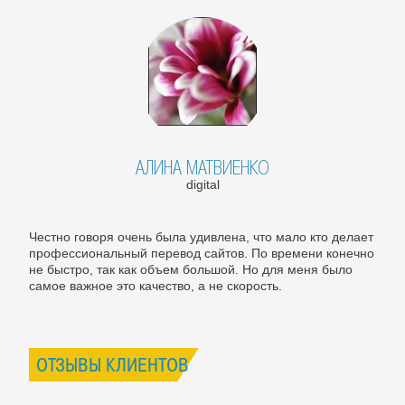
АЛИНА МАТВИЕНКО
digital
Честно говоря очень была удивлена, что мало кто делает
профессиональный перевод сайтов. По времени конечно
не быстро, так как объем большой. Но для меня было
самое важное это качество, а не скорость.
ОТЗЫВЫ КЛИЕНТОВ