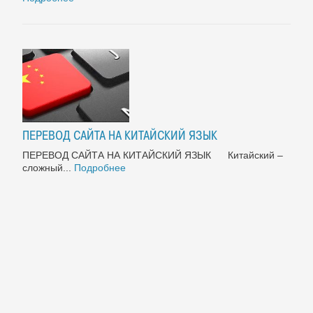
ПЕРЕВОД САЙТА НА КИТАЙСКИЙ ЯЗЫК
ПЕРЕВОД САЙТА НА КИТАЙСКИЙ ЯЗЫК Китайский –
сложный...
Подробнее