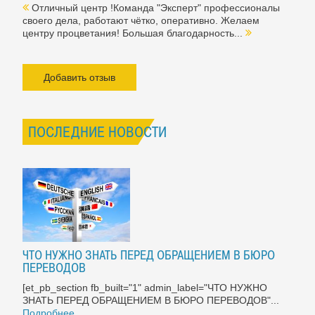
Отличный центр !Команда "Эксперт" профессионалы
своего дела, работают чётко, оперативно. Желаем
центру процветания! Большая благодарность...
Добавить отзыв
ПОСЛЕДНИЕ НОВОСТИ
ЧТО НУЖНО ЗНАТЬ ПЕРЕД ОБРАЩЕНИЕМ В БЮРО
ПЕРЕВОДОВ
[et_pb_section fb_built="1" admin_label="ЧТО НУЖНО
ЗНАТЬ ПЕРЕД ОБРАЩЕНИЕМ В БЮРО ПЕРЕВОДОВ"...
Подробнее