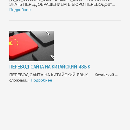
ЗНАТЬ ПЕРЕД ОБРАЩЕНИЕМ В БЮРО ПЕРЕВОДОВ"...
Подробнее
ПЕРЕВОД САЙТА НА КИТАЙСКИЙ ЯЗЫК
ПЕРЕВОД САЙТА НА КИТАЙСКИЙ ЯЗЫК Китайский –
сложный...
Подробнее