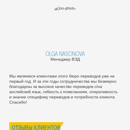
OLGA NASONOVA
Менеджер ВЭД
Мы являемся клиентами этого бюро переводов уже не
первый год. И за эти годы сотрудничества мы безмерно
благодарны за высокое качество переводов с/на
английский язык, гибкость к пожеланиям, оперативность
и знание специфику переводов и потребности клиента.
Спасибо!
ОТЗЫВЫ КЛИЕНТОВ